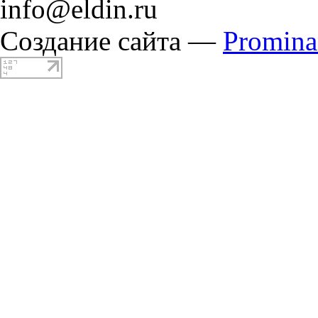
info@eldin.ru
Создание сайта —
Promin