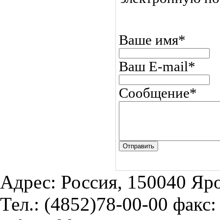
Ваше имя
*
Ваш E-mail
*
Сообщение
*
Отправить
Адрес: Россия, 150040 Яро
Тел.: (4852)78-00-00 факс: