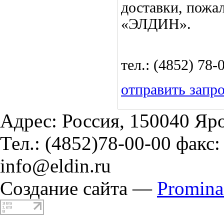
доставки, пожа
«ЭЛДИН».
тел.: (4852) 78-
отправить запр
Адрес: Россия, 150040 Яро
Тел.: (4852)78-00-00 факс:
info@eldin.ru
Создание сайта —
Promin