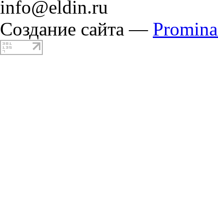
info@eldin.ru
Создание сайта —
Promin